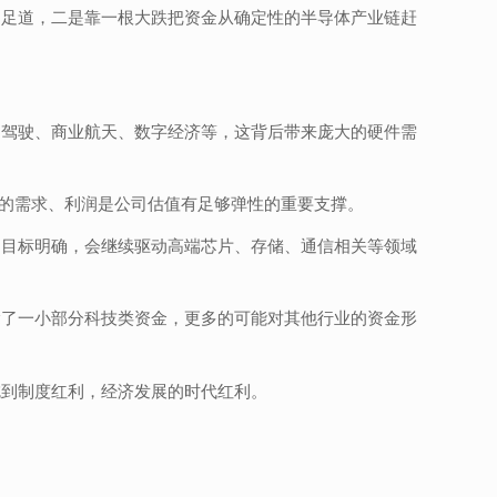
不足道，二是靠一根大跌把资金从确定性的半导体产业链赶
动驾驶、商业航天、数字经济等，这背后带来庞大的硬件需
未来的需求、利润是公司估值有足够弹性的重要支撑。
，目标明确，会继续驱动高端芯片、存储、通信相关等领域
除了一小部分科技类资金，更多的可能对其他行业的资金形
吃到制度红利，经济发展的时代红利。