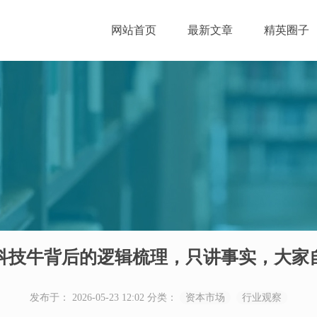
网站首页
最新文章
精英圈子
科技牛背后的逻辑梳理，只讲事实，大家
发布于： 2026-05-23 12:02
分类：
资本市场
行业观察