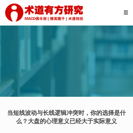
当短线波动与长线逻辑冲突时，你的选择是什
么？大盘的心理意义已经大于实际意义