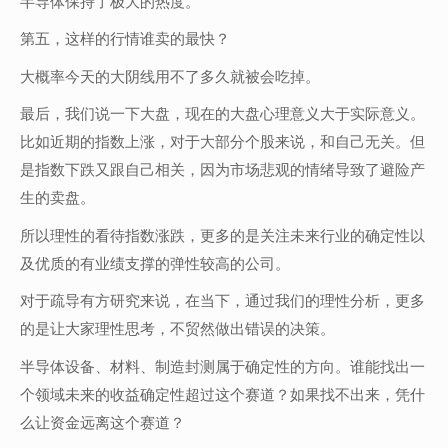
半导体保持了极大的热度。
第五，这样的行情谁卖的最快？
大概率今天的大阴线用不了多久就被会吃掉。
最后，我们说一下大盘，现在的大盘心理意义大于实际意义。
比如近期的指数上涨，对于大部分个股来说，和自己无关。但
是指数下跌又跟自己相关，因为市场悲观的情绪导致了避险产
生的卖盘。
所以理性的看待指数涨跌，更多的是关注未来行业的确定性以
及优质的有业绩支撑的弹性较高的公司。
对于疏导有方研究来说，在当下，通过我们的理性分析，更多
的是让大家理性思考，不贸然做出错误的决策。
半导体设备、材料、制造封测属于确定性的方向。谁能找出一
个领域未来的收益确定性超过这个赛道？如果找不出来，凭什
么让资金远离这个赛道？