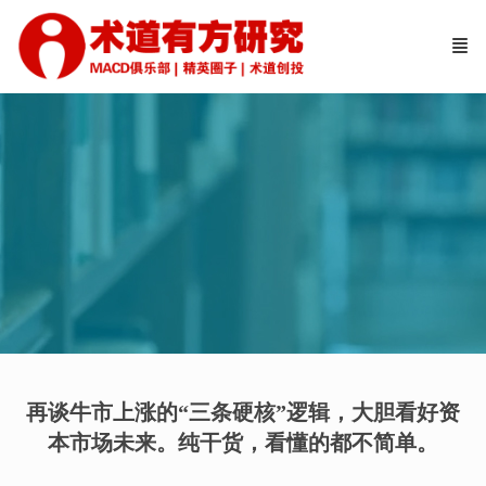
再谈牛市上涨的“三条硬核”逻辑，大胆看好资
本市场未来。纯干货，看懂的都不简单。