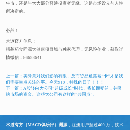
牛市，还是与大大部分普通投资者无缘。这是市场设立与人性
所决定的。
必然！
术道官方信息：
招募药食同源大健康项目城市独家代理，无风险创业，获取详
情微信：86658641
上一篇：美降息对我们影响有限，反而贸易通路被“卡”才是我
们需要重点关注的事。今天918，特殊的日子！！！
下一篇：A股转向大公司“超级成长”时代，将长期受益，并吸
纳市场的资金。这些大公司有这样的“共同点”。
术道有方（MACD俱乐部）渊源
，注册用户超过400 万，技术