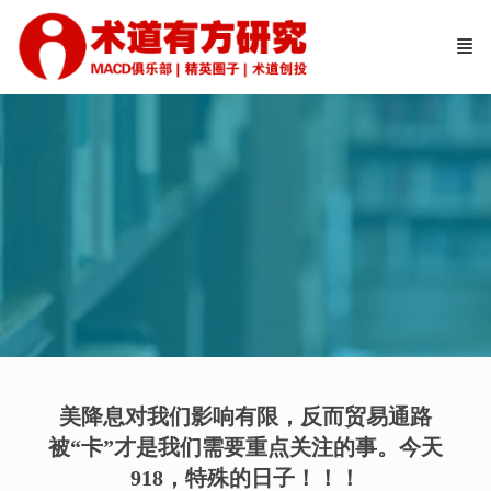
美降息对我们影响有限，反而贸易通路
被“卡”才是我们需要重点关注的事。今天
918，特殊的日子！！！