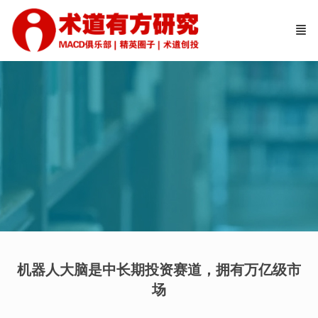
机器人大脑是中长期投资赛道，拥有万亿级市
场