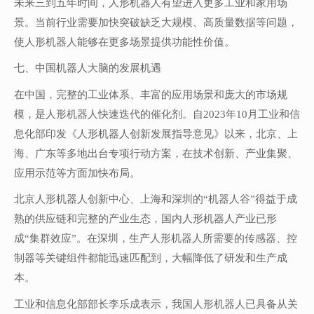
未来三到五年时间，人形机器人有望进入更多工业和家用场
景。当前行业需要加快突破缺乏大规模、高质量数据等问题，
使人形机器人能够在更多场景提供功能性价值。
七、中国机器人大脑的发展机遇
在中国，完整的工业体系、丰富的应用场景和庞大的市场规
模，是人形机器人快速迭代的催化剂。自2023年10月工业和信
息化部印发《人形机器人创新发展指导意见》以来，北京、上
海、广东等多地出台专项行动方案，在技术创新、产业集聚、
应用示范等方面加快布局。
北京人形机器人创新中心、上海和深圳的“机器人谷”得益于成
熟的供应链和完整的产业生态，国内人形机器人产业已形
成“集群效应”。在深圳，生产人形机器人所需要的传感器、控
制器等关键组件都能迅速匹配到，大幅降低了研发和生产成
本。
工业和信息化部部长李乐成表示，我国人形机器人已具备从关