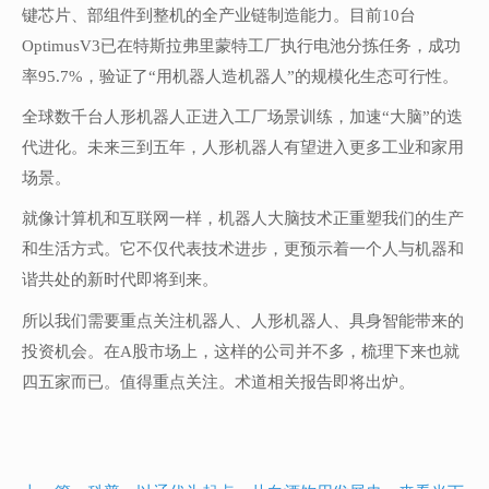
键芯片、部组件到整机的全产业链制造能力。目前10台
OptimusV3已在特斯拉弗里蒙特工厂执行电池分拣任务，成功
率95.7%，验证了“用机器人造机器人”的规模化生态可行性。
全球数千台人形机器人正进入工厂场景训练，加速“大脑”的迭
代进化。未来三到五年，人形机器人有望进入更多工业和家用
场景。
就像计算机和互联网一样，机器人大脑技术正重塑我们的生产
和生活方式。它不仅代表技术进步，更预示着一个人与机器和
谐共处的新时代即将到来。
所以我们需要重点关注机器人、人形机器人、具身智能带来的
投资机会。在A股市场上，这样的公司并不多，梳理下来也就
四五家而已。值得重点关注。术道相关报告即将出炉。