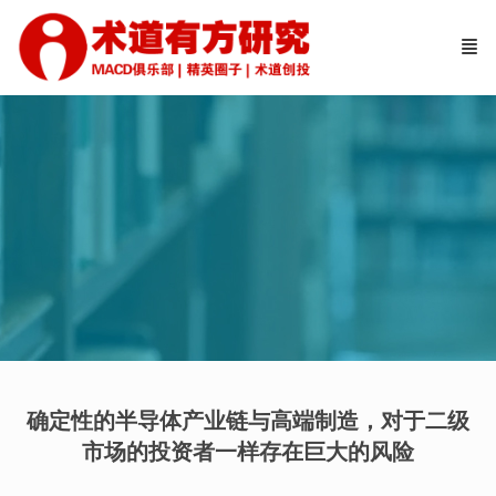
确定性的半导体产业链与高端制造，对于二级
市场的投资者一样存在巨大的风险