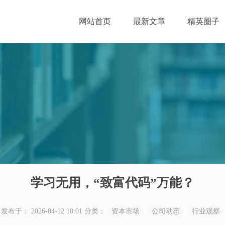
网站首页
最新文章
精英圈子
学习无用，“致富代码”万能？
发布于： 2026-04-12 10:01
分类：
资本市场
公司动态
行业观察