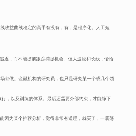
短线收益曲线稳定的高手有没有，有，是程序化。人工短
在追逐，而不能提前跟踪捕捉机会。但大波段和长线，恰恰
市场都做。金融机构的研究员，也只是研究某一个或几个领
执行，以及训练的体系。最后还需要外部约束，才能静下
可能因为某个推荐分析，觉得非常有道理，就买了，一震荡