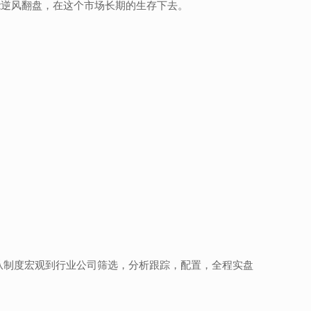
能逆风翻盘，在这个市场长期的生存下去。
从制度宏观到行业公司筛选，分析跟踪，配置，全程实盘