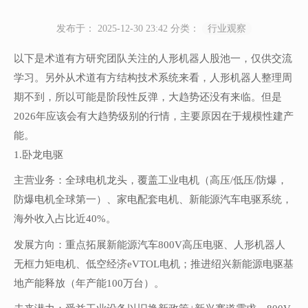
发布于： 2025-12-30 23:42
分类：
行业观察
以下是术道有方研究团队关注的人形机器人股池一，仅供交流
学习。另外从术道有方结构技术系统来看，人形机器人整理周
期不到，所以可能是阶段性反弹，大趋势还没有来临。但是
2026年应该会有大趋势级别的行情，主要原因在于规模性建产
能。
1.卧龙电驱
主营业务：全球电机龙头，覆盖工业电机（高压/低压/防爆，
防爆电机全球第一）、家电配套电机、新能源汽车电驱系统，
海外收入占比近40%。
发展方向：重点拓展新能源汽车800V高压电驱、人形机器人
无框力矩电机、低空经济eVTOL电机；推进绍兴新能源电驱基
地产能释放（年产能100万台）。