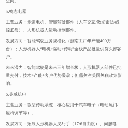
空间。
5.鸣志电器
主营业务：步进电机、智能驾驶部件（人车交互/激光雷达/线
控底盘）、人形机器人运动控制部件。
发展方向：智能驾驶业务规模化（越南工厂年产能400万
台）；人形机器人“电机+驱动+传动”全栈产品批量供货头部客
户。
未来潜力：智能驾驶是未来三年增长极，人形机器人部件已批
量交付，技术+产能+客户优势显著；但需关注美国关税政策影
响。
6.兆威机电
主营业务：微型传动系统，核心应用于汽车电子（电动尾门/
座椅调节等）。
发展方向：拓展人形机器人灵巧手（17/6自由度）、伺服电