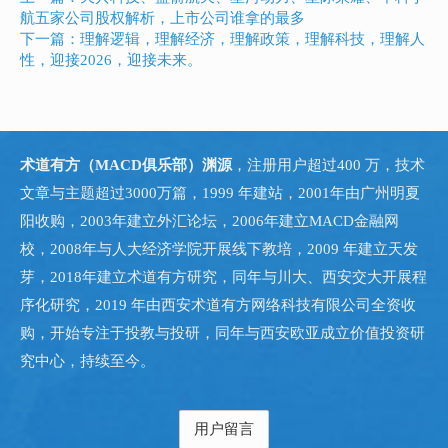
航五家公司股权解析，上市公司谁拿的最多
下一篇：理解逻辑，理解经济，理解政策，理解科技，理解人
性，迎接2026，迎接未来。
术道有方（MACD俱乐部）渊源
，注册用户超过400 万，技术
文章与主题超过3000万篇，1999 年建站，2001年由广州明夏
阳收购，2003年建立外汇论坛，2006年建立MACD金融网
校，2008年与人大经济学院开展线下教培，2009 年建立天发
芽，2018年建立术道有方研究，同年与川大、西安交大开展程
序化研究，2019 年由西安术道有方网络科技有限公司全资收
购，开始专注于投教与投研，同年与西安欧亚成立价值投资研
究中心，持续至今。
用户留言