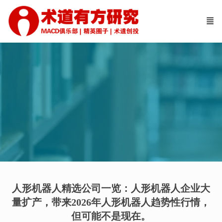
人形机器人精选公司一览：人形机器人企业大
量扩产，带来2026年人形机器人趋势性行情，
但可能不是现在。