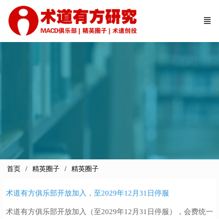
首页
精英圈子
精英圈子
术道有方俱乐部开放加入，至2029年12月31日停服
术道有方俱乐部开放加入（至2029年12月31日停服），会费统一