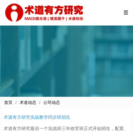
首页
术道动态
公司动态
术道有方研究实战教学同步班招生
术道有方研究最后一个实战班三年收官班正式开始招生，配置、